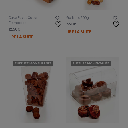
Cake Pavot Coeur
Go Nuts 200g
Framboise
5.90
€
12.50
€
LIRE LA SUITE
LIRE LA SUITE
RUPTURE MOMENTANÉE
RUPTURE MOMENTANÉE