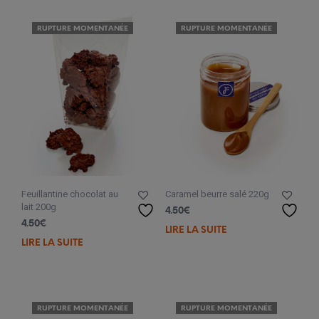
RUPTURE MOMENTANÉE
RUPTURE MOMENTANÉE
Feuillantine chocolat au
Caramel beurre salé 220g
lait 200g
4.50
€
4.50
€
LIRE LA SUITE
LIRE LA SUITE
RUPTURE MOMENTANÉE
RUPTURE MOMENTANÉE