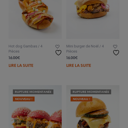
Hot dog Gambas / 4
Mini burger de Noël / 4
Pièces
Pièces
16.00
€
16.00
€
LIRE LA SUITE
LIRE LA SUITE
RUPTURE MOMENTANÉE
RUPTURE MOMENTANÉE
NOUVEAU !
NOUVEAU !