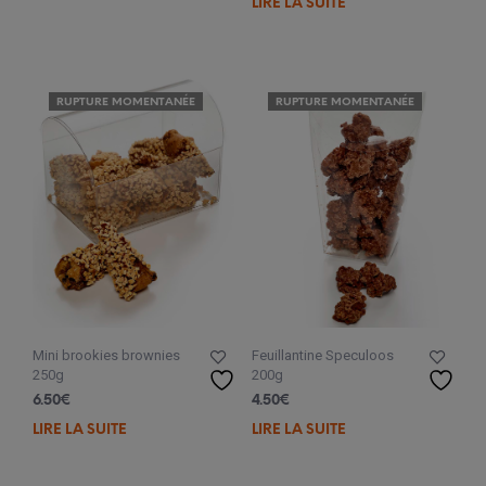
LIRE LA SUITE
RUPTURE MOMENTANÉE
RUPTURE MOMENTANÉE
Mini brookies brownies
Feuillantine Speculoos
250g
200g
6.50
€
4.50
€
LIRE LA SUITE
LIRE LA SUITE