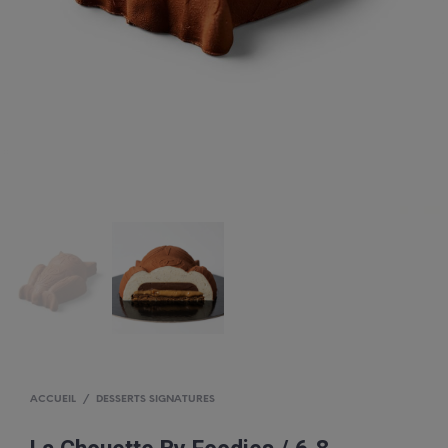
ACCUEIL
/
DESSERTS SIGNATURES