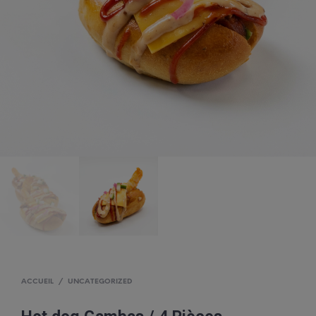
ACCUEIL
/
UNCATEGORIZED